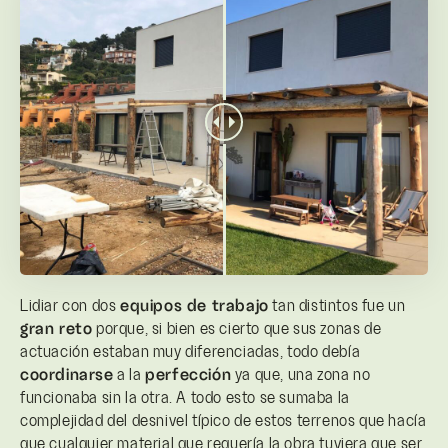
Lidiar con dos
equipos de trabajo
tan distintos fue un
gran reto
porque, si bien es cierto que sus zonas de
actuación estaban muy diferenciadas, todo debía
coordinarse
a la
perfección
ya que, una zona no
funcionaba sin la otra. A todo esto se sumaba la
complejidad del desnivel típico de estos terrenos que hacía
que cualquier material que requería la obra tuviera que ser