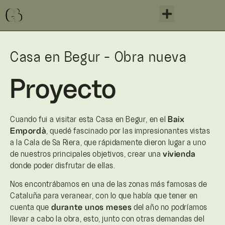
Casa en Begur - Obra nueva
Proyecto
Cuando fui a visitar esta Casa en Begur, en el
Baix
Empordà
, quedé fascinado por las impresionantes vistas
a la Cala de Sa Riera, que rápidamente dieron lugar a uno
de nuestros principales objetivos, crear una
vivienda
donde poder disfrutar de ellas.
Nos encontrábamos en una de las zonas más famosas de
Cataluña para veranear, con lo que había que tener en
cuenta que
durante unos meses
del año no podríamos
llevar a cabo la obra, esto, junto con otras demandas del