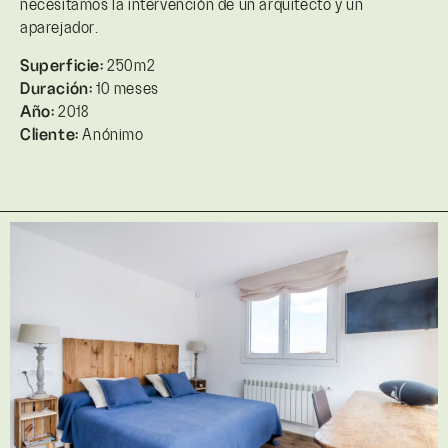
necesitamos la intervención de un arquitecto y un
aparejador.
Superficie:
250m2
Duración:
10 meses
Año:
2018
Cliente:
Anónimo